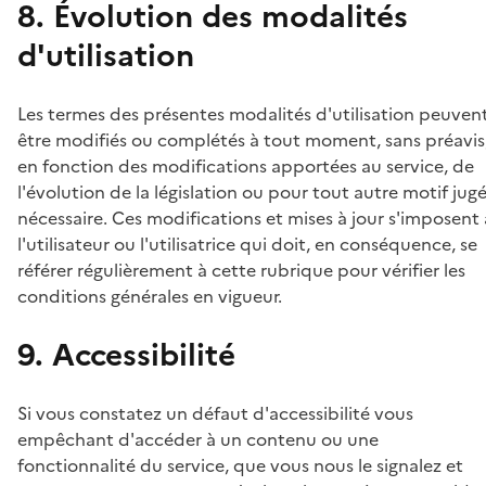
8. Évolution des modalités
d'utilisation
Les termes des présentes modalités d'utilisation peuven
être modifiés ou complétés à tout moment, sans préavis
en fonction des modifications apportées au service, de
l'évolution de la législation ou pour tout autre motif jug
nécessaire. Ces modifications et mises à jour s'imposent 
l'utilisateur ou l'utilisatrice qui doit, en conséquence, se
référer régulièrement à cette rubrique pour vérifier les
conditions générales en vigueur.
9. Accessibilité
Si vous constatez un défaut d'accessibilité vous
empêchant d'accéder à un contenu ou une
fonctionnalité du service, que vous nous le signalez et