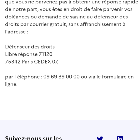
que vous ne parvenez pas à obtenir une réponse rapide
de notre part, vous êtes en droit de faire parvenir vos
doléances ou demande de saisine au défenseur des
droits par courrier gratuit, sans affranchissement à
l'adresse :
Défenseur des droits
Libre réponse 71120
75342 Paris CEDEX 07,
par Téléphone : 09 69 39 00 00 ou via le formulaire en
ligne.
Suivez-nous sur les