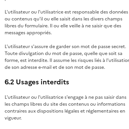
L'utilisateur ou l'utilisatrice est responsable des données
ou contenus qu'il ou elle saisit dans les divers champs
libres du formulaire. Il ou elle veille à ne saisir que des
messages appropriés.
L'utilisateur s'assure de garder son mot de passe secret.
Toute divulgation du mot de passe, quelle que soit sa
forme, est interdite. Il assume les risques liés à l'utilisatio
de son adresse e-mail et de son mot de passe.
6.2 Usages interdits
L'utilisateur ou l'utilisatrice s'engage à ne pas saisir dans
les champs libres du site des contenus ou informations
contraires aux dispositions légales et réglementaires en
vigueur.