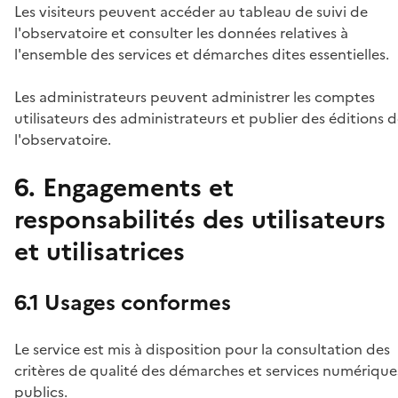
Les visiteurs peuvent accéder au tableau de suivi de
l'observatoire et consulter les données relatives à
l'ensemble des services et démarches dites essentielles.
Les administrateurs peuvent administrer les comptes
utilisateurs des administrateurs et publier des éditions 
l'observatoire.
6. Engagements et
responsabilités des utilisateurs
et utilisatrices
6.1 Usages conformes
Le service est mis à disposition pour la consultation des
critères de qualité des démarches et services numérique
publics.