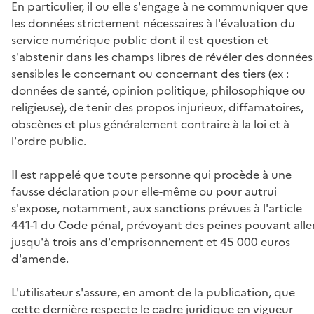
En particulier, il ou elle s'engage à ne communiquer que
les données strictement nécessaires à l'évaluation du
service numérique public dont il est question et
s'abstenir dans les champs libres de révéler des données
sensibles le concernant ou concernant des tiers (ex :
données de santé, opinion politique, philosophique ou
religieuse), de tenir des propos injurieux, diffamatoires,
obscènes et plus généralement contraire à la loi et à
l'ordre public.
Il est rappelé que toute personne qui procède à une
fausse déclaration pour elle-même ou pour autrui
s'expose, notamment, aux sanctions prévues à l'article
441-1 du Code pénal, prévoyant des peines pouvant alle
jusqu'à trois ans d'emprisonnement et 45 000 euros
d'amende.
L'utilisateur s'assure, en amont de la publication, que
cette dernière respecte le cadre juridique en vigueur