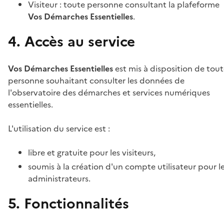
Visiteur : toute personne consultant la plafeforme
Vos Démarches Essentielles
.
4. Accès au service
Vos Démarches Essentielles
est mis à disposition de tou
personne souhaitant consulter les données de
l'observatoire des démarches et services numériques
essentielles.
L'utilisation du service est :
libre et gratuite pour les visiteurs,
soumis à la création d'un compte utilisateur pour l
administrateurs.
5. Fonctionnalités