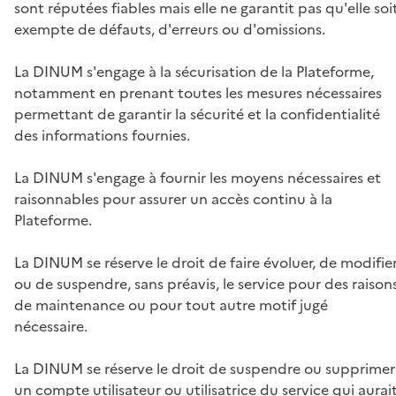
sont réputées fiables mais elle ne garantit pas qu'elle soi
exempte de défauts, d'erreurs ou d'omissions.
La DINUM s'engage à la sécurisation de la Plateforme,
notamment en prenant toutes les mesures nécessaires
permettant de garantir la sécurité et la confidentialité
des informations fournies.
La DINUM s'engage à fournir les moyens nécessaires et
raisonnables pour assurer un accès continu à la
Plateforme.
La DINUM se réserve le droit de faire évoluer, de modifie
ou de suspendre, sans préavis, le service pour des raison
de maintenance ou pour tout autre motif jugé
nécessaire.
La DINUM se réserve le droit de suspendre ou supprimer
un compte utilisateur ou utilisatrice du service qui aurai