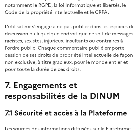
notamment le RGPD, la loi Informatique et libertés, le
Code de la propriété intellectuelle et le CRPA.
L'utilisateur s'engage à ne pas publier dans les espaces d
discussion ou à quelque endroit que ce soit de message
racistes, sexistes, injurieux, insultants ou contraires à
l'ordre public. Chaque commentaire publié emporte
cession de ses droits de propriété intellectuelle de façon
non exclusive, à titre gracieux, pour le monde entier et
pour toute la durée de ces droits.
7. Engagements et
responsabilités de la DINUM
7.1 Sécurité et accès à la Plateforme
Les sources des informations diffusées sur la Plateforme