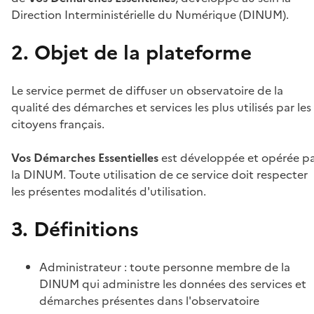
Direction Interministérielle du Numérique (DINUM).
2. Objet de la plateforme
Le service permet de diffuser un observatoire de la
qualité des démarches et services les plus utilisés par les
citoyens français.
Vos Démarches Essentielles
est développée et opérée p
la DINUM. Toute utilisation de ce service doit respecter
les présentes modalités d'utilisation.
3. Définitions
Administrateur : toute personne membre de la
DINUM qui administre les données des services et
démarches présentes dans l'observatoire