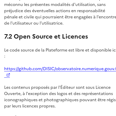
méconnu les présentes modalités d'utilisation, sans
préjudice des éventuelles actions en responsabilité
pénale et civile qui pourraient être engagées à l'encontr
de l'utilisateur ou l'utilisatrice.
7.2 Open Source et Licences
Le code source de la Plateforme est libre et disponible ic
:
https://github.com/DISIC/observatoire.numerique.gouv.
nouvelle fenêtre
Les contenus proposés par l'Éditeur sont sous Licence
Ouverte, à l'exception des logos et des représentations
iconographiques et photographiques pouvant être régis
par leurs licences propres.